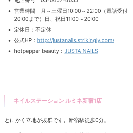
電話番号：03-6457-4633
営業時間：月～土曜日10:00～22:00（電話受付
20:00まで）日、祝日11:00～20:00
定休日：不定休
公式HP：
http://justanails.strikingly.com/
hotpepper beauty：
JUSTA NAILS
ネイルステーション ルミネ新宿1店
とにかく立地が抜群です。新宿駅徒歩0分。