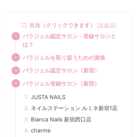
目次（クリックできます）
[
非表示
]
パラジェル認定サロン・登録サロンと
は？
パラジェルを取り扱うための資格
パラジェル認定サロン（新宿）
パラジェル登録サロン（新宿）
JUSTA NAILS
ネイルステーション ルミネ新宿1店
Bianca Nails 新宿西口店
charme