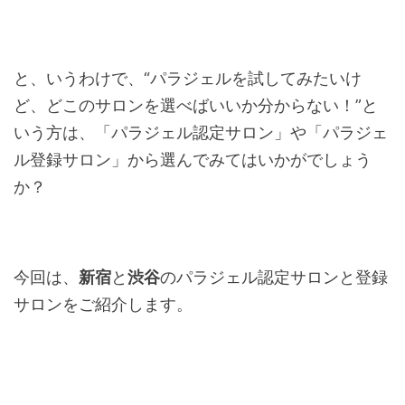
と、いうわけで、“パラジェルを試してみたいけ
ど、どこのサロンを選べばいいか分からない！”と
いう方は、「パラジェル認定サロン」や「パラジェ
ル登録サロン」から選んでみてはいかがでしょう
か？
今回は、
新宿
と
渋谷
のパラジェル認定サロンと登録
サロンをご紹介します。