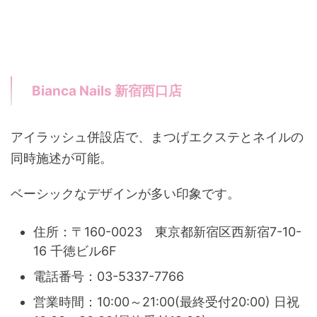
Bianca Nails 新宿西口店
アイラッシュ併設店で、まつげエクステとネイルの
同時施述が可能。
ベーシックなデザインが多い印象です。
住所：〒160-0023 東京都新宿区西新宿7-10-
16 千徳ビル6F
電話番号：03-5337-7766
営業時間：10:00～21:00(最終受付20:00) 日祝