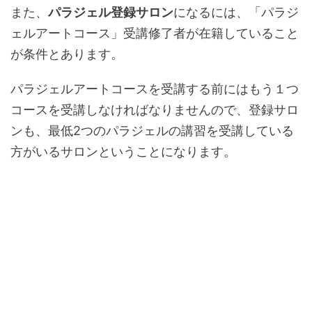
また、
パラジェル登録サロン
になるには、「パラジ
ェルアートコース」受講修了者が在籍していること
が条件とあります。
パラジェルアートコースを受講する前にはもう１つ
コースを受講しなければなりませんので、登録サロ
ンも、最低2つのパラジェルの講習を受講している
方がいるサロンということになります。