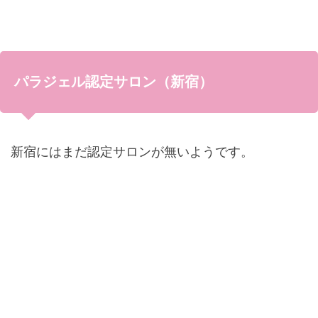
パラジェル認定サロン（新宿）
新宿にはまだ認定サロンが無いようです。