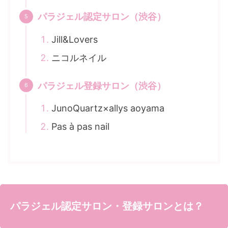
パラジェル認定サロン（渋谷）
Jill&Lovers
ニコルネイル
パラジェル登録サロン（渋谷）
JunoQuartz×allys aoyama
Pas à pas nail
パラジェル認定サロン・登録サロンとは？