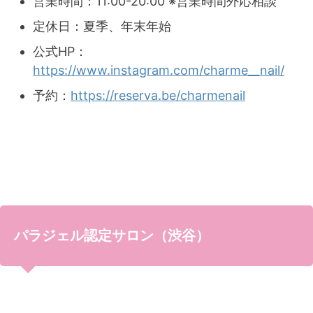
営業時間：11:00-20:00 ※営業時間外応相談
定休日：夏季、年末年始
公式HP：
https://www.instagram.com/charme__nail/
予約：
https://reserva.be/charmenail
パラジェル認定サロン（渋谷）