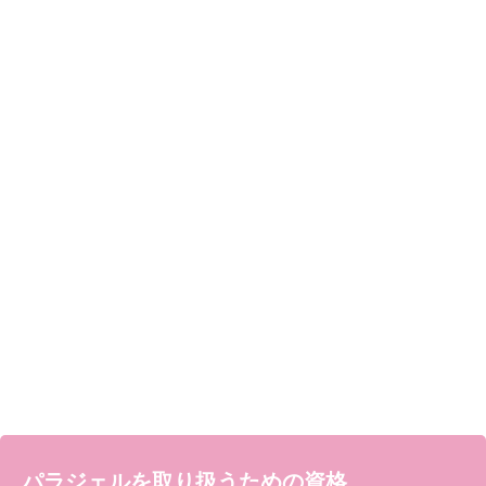
パラジェルを取り扱うための資格