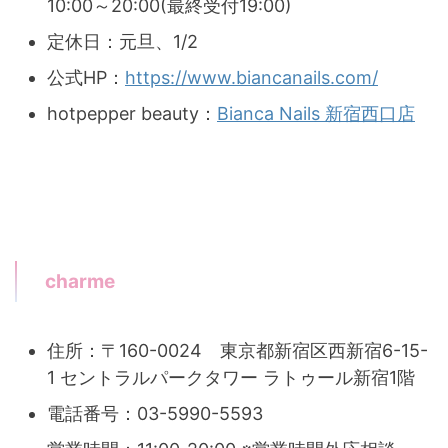
10:00～20:00(最終受付19:00)
定休日：元旦、1/2
公式HP：
https://www.biancanails.com/
hotpepper beauty：
Bianca Nails 新宿西口店
charme
住所：〒160-0024 東京都新宿区西新宿6-15-
1 セントラルパークタワー ラトゥール新宿1階
電話番号：03-5990-5593