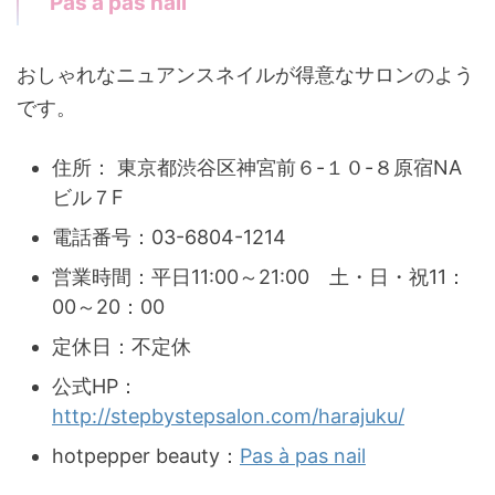
Pas à pas nail
おしゃれなニュアンスネイルが得意なサロンのよう
です。
住所： 東京都渋谷区神宮前６-１０-８原宿NA
ビル７F
電話番号：03-6804-1214
営業時間：平日11:00～21:00 土・日・祝11：
00～20：00
定休日：不定休
公式HP：
http://stepbystepsalon.com/harajuku/
hotpepper beauty：
Pas à pas nail