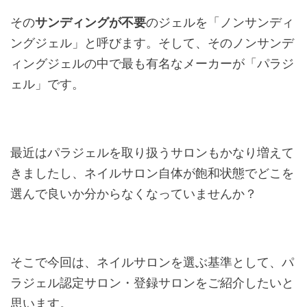
その
サンディングが不要
のジェルを「ノンサンディ
ングジェル」と呼びます。そして、そのノンサンデ
ィングジェルの中で最も有名なメーカーが「パラジ
ェル」です。
最近はパラジェルを取り扱うサロンもかなり増えて
きましたし、ネイルサロン自体が飽和状態でどこを
選んで良いか分からなくなっていませんか？
そこで今回は、ネイルサロンを選ぶ基準として、パ
ラジェル認定サロン・登録サロンをご紹介したいと
思います。