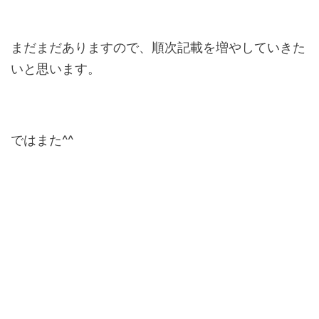
まだまだありますので、順次記載を増やしていきた
いと思います。
ではまた^^