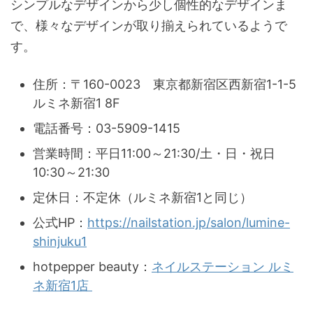
シンプルなデザインから少し個性的なデザインま
で、様々なデザインが取り揃えられているようで
す。
住所：〒160-0023 東京都新宿区西新宿1-1-5
ルミネ新宿1 8F
電話番号：03-5909-1415
営業時間：平日11:00～21:30/土・日・祝日
10:30～21:30
定休日：不定休（ルミネ新宿1と同じ）
公式HP：
https://nailstation.jp/salon/lumine-
shinjuku1
hotpepper beauty：
ネイルステーション ルミ
ネ新宿1店