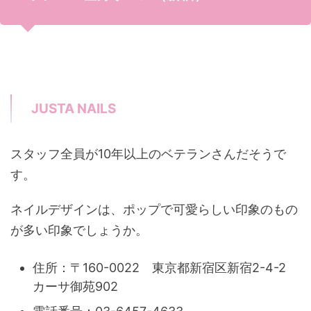
JUSTA NAILS
スタッフ全員が10年以上のベテランさんだそうで
す。
ネイルデザインは、ポップで可愛らしい印象のもの
が多い印象でしょうか。
住所：〒160-0022 東京都新宿区新宿2-4-2
カーサ御苑902