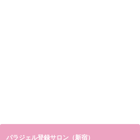
パラジェル登録サロン（新宿）