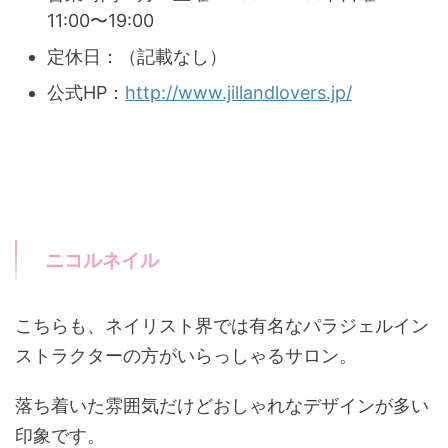
11:00〜19:00
定休日：（記載なし）
公式HP：
http://www.jillandlovers.jp/
ニコルネイル
こちらも、ネイリスト界では有名なパラジェルイン
ストラクターの方がいらっしゃるサロン。
落ち着いた雰囲気だけどおしゃれなデザインが多い
印象です。