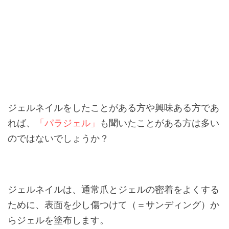
ジェルネイルをしたことがある方や興味ある方であ
れば、
「パラジェル」
も聞いたことがある方は多い
のではないでしょうか？
ジェルネイルは、通常爪とジェルの密着をよくする
ために、表面を少し傷つけて（＝サンディング）か
らジェルを塗布します。