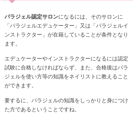
パラジェル認定サロン
になるには、そのサロンに
「パラジェルエデュケーター」又は「パラジェルイ
ンストラクター」が在籍していることが条件となり
ます。
エデュケーターやインストラクターになるには認定
試験に合格しなければならず、また、合格後はパラ
ジェルを使い方等の知識をネイリストに教えること
ができます。
要するに、パラジェルの知識をしっかりと身につけ
た方であるということですね。