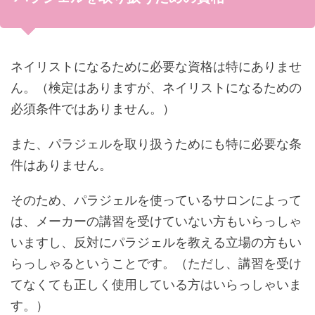
ネイリストになるために必要な資格は特にありませ
ん。（検定はありますが、ネイリストになるための
必須条件ではありません。）
また、パラジェルを取り扱うためにも特に必要な条
件はありません。
そのため、パラジェルを使っているサロンによって
は、メーカーの講習を受けていない方もいらっしゃ
いますし、反対にパラジェルを教える立場の方もい
らっしゃるということです。（ただし、講習を受け
てなくても正しく使用している方はいらっしゃいま
す。）