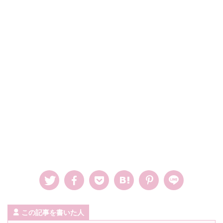
この記事を書いた人