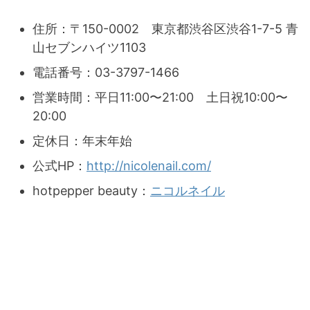
住所：〒150-0002 東京都渋谷区渋谷1-7-5 青
山セブンハイツ1103
電話番号：03-3797-1466
営業時間：平日11:00〜21:00 土日祝10:00〜
20:00
定休日：年末年始
公式HP：
http://nicolenail.com/
hotpepper beauty：
ニコルネイル