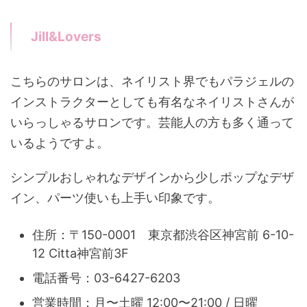
Jill&Lovers
こちらのサロンは、ネイリスト界でもパラジェルの
インストラクターとしても有名なネイリストさんが
いらっしゃるサロンです。芸能人の方も多く通って
いるようですよ。
シンプルおしゃれなデザインから少しポップなデザ
イン、パーツ使いも上手い印象です。
住所：〒150-0001 東京都渋谷区神宮前 6-10-
12 Citta神宮前3F
電話番号：03-6427-6203
営業時間：月〜土曜 12:00〜21:00 / 日曜