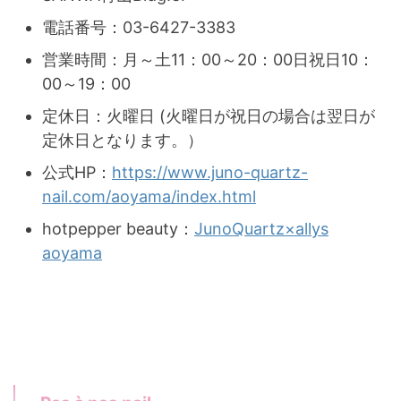
電話番号：03-6427-3383
営業時間：月～土11：00～20：00日祝日10：
00～19：00
定休日：火曜日 (火曜日が祝日の場合は翌日が
定休日となります。）
公式HP：
https://www.juno-quartz-
nail.com/aoyama/index.html
hotpepper beauty：
JunoQuartz×allys
aoyama