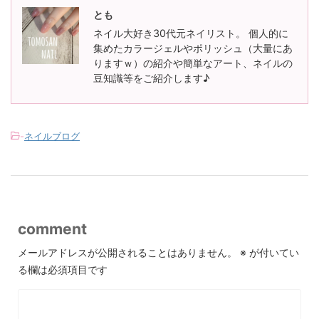
とも
ネイル大好き30代元ネイリスト。 個人的に
集めたカラージェルやポリッシュ（大量にあ
りますｗ）の紹介や簡単なアート、ネイルの
豆知識等をご紹介します♪
-
ネイルブログ
comment
メールアドレスが公開されることはありません。
※
が付いてい
る欄は必須項目です