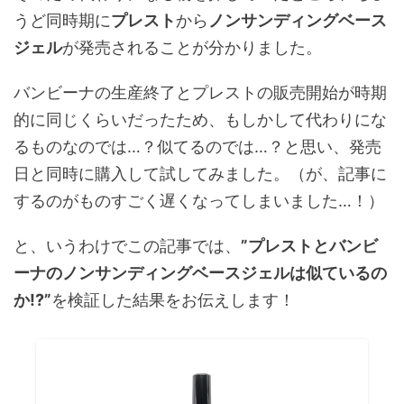
うど同時期に
プレスト
から
ノンサンディングベース
ジェル
が発売されることが分かりました。
バンビーナの生産終了とプレストの販売開始が時期
的に同じくらいだったため、もしかして代わりにな
るものなのでは…？似てるのでは…？と思い、発売
日と同時に購入して試してみました。（が、記事に
するのがものすごく遅くなってしまいました…！）
と、いうわけでこの記事では、
”プレストとバンビ
ーナのノンサンディングベースジェルは似ているの
か!?”
を検証した結果をお伝えします！