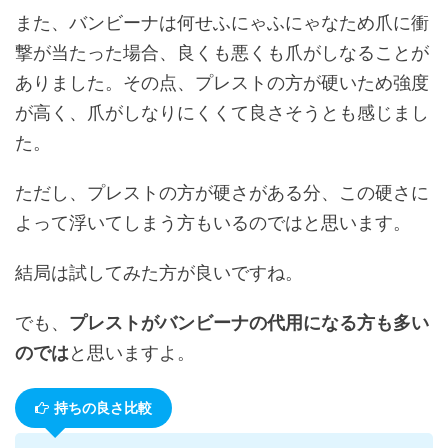
また、バンビーナは何せふにゃふにゃなため爪に衝
撃が当たった場合、良くも悪くも爪がしなることが
ありました。その点、プレストの方が硬いため強度
が高く、爪がしなりにくくて良さそうとも感じまし
た。
ただし、プレストの方が硬さがある分、この硬さに
よって浮いてしまう方もいるのではと思います。
結局は試してみた方が良いですね。
でも、
プレストがバンビーナの代用になる方も多い
のでは
と思いますよ。
持ちの良さ比較