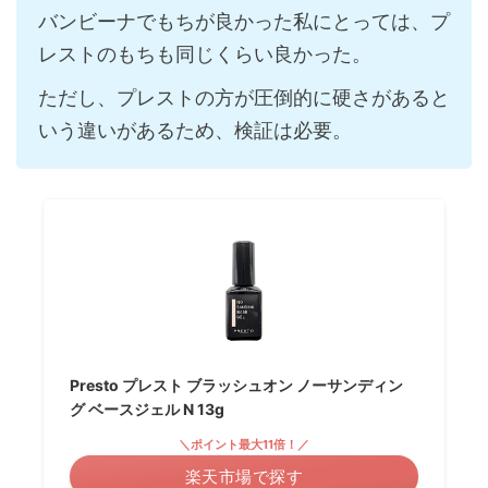
バンビーナでもちが良かった私にとっては、プ
レストのもちも同じくらい良かった。
ただし、プレストの方が圧倒的に硬さがあると
いう違いがあるため、検証は必要。
Presto プレスト ブラッシュオン ノーサンディン
グ ベースジェル N 13g
＼ポイント最大11倍！／
楽天市場で探す