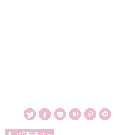
この記事を書いた人