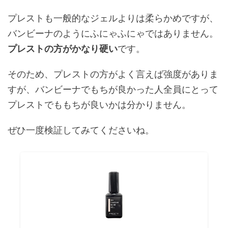
プレストも一般的なジェルよりは柔らかめですが、
バンビーナのようにふにゃふにゃではありません。
プレストの方がかなり硬い
です。
そのため、プレストの方がよく言えば強度がありま
すが、バンビーナでもちが良かった人全員にとって
プレストでももちが良いかは分かりません。
ぜひ一度検証してみてくださいね。