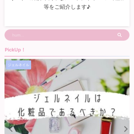
等をご紹介します♪
PickUp！
ジェルネイル