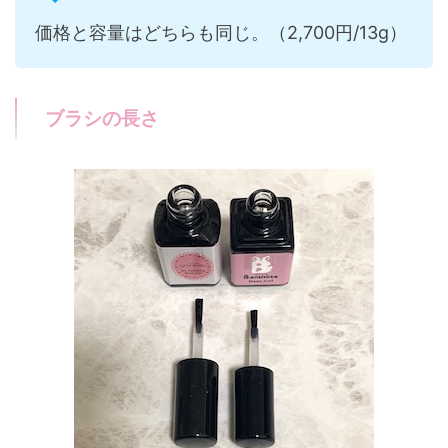
価格と容量はどちらも同じ。（2,700円/13g）
ブラシの長さ