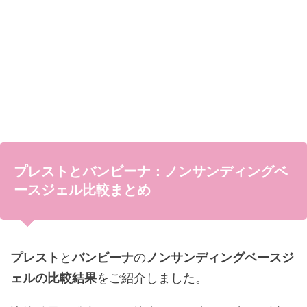
プレストとバンビーナ：ノンサンディングベ
ースジェル比較まとめ
プレスト
と
バンビーナ
の
ノンサンディングベースジ
ェルの比較結果
をご紹介しました。