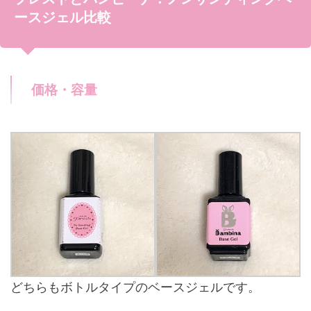
ースジェル比較
価格・容量
どちらもボトルタイプのベースジェルです。