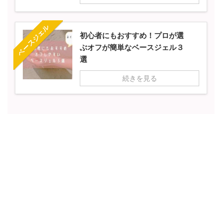
ベースジェル
初心者にもおすすめ！プロが選
ぶオフが簡単なベースジェル３
選
続きを見る