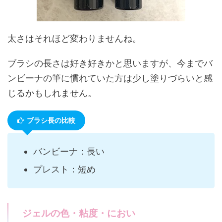
太さはそれほど変わりませんね。
ブラシの長さは好き好きかと思いますが、今までバ
ンビーナの筆に慣れていた方は少し塗りづらいと感
じるかもしれません。
ブラシ長の比較
バンビーナ：長い
プレスト：短め
ジェルの色・粘度・におい