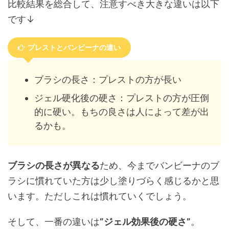
比較結果を総合して、注意すべき大きな違いは以下
です↓
プレストとバンビーナの違い
ブラシの長さ：プレストの方が長い
ジェル硬化後の硬さ：プレストの方が圧倒
的に硬い。もちの良さは人によって差が出
るかも。
ブラシの長さが異なる
ため、今までバンビーナのブ
ラシに慣れていた方は少し塗りづらく感じるかと思
います。ただしこれは慣れていくでしょう。
そして、一番の違いは
”ジェル効果後の硬さ”
。