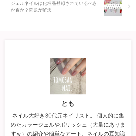
ジェルネイルは化粧品登録されているべき
か否か？問題が解決
とも
ネイル大好き30代元ネイリスト。 個人的に集
めたカラージェルやポリッシュ（大量にありま
すｗ）の紹介や簡単なアート、ネイルの豆知識