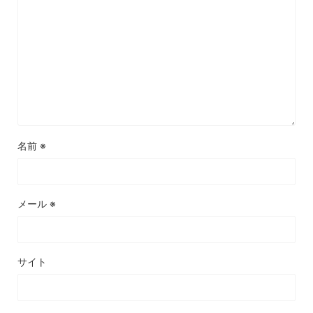
名前
※
メール
※
サイト