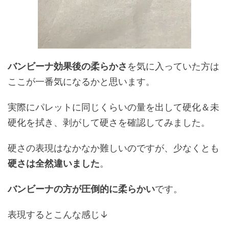
バンビーナ効果後の柔らかさ
を気に入っていた方は
ここが一番気になるかと思います。
実際にパレットに同じくらいの量を出して硬化＆未
硬化を拭き、剥がして硬さを確認してみました。
硬さの表現はなかなか難しいのですが、少なくとも
硬さは全然違いました
。
バンビーナの方が圧倒的に柔らかい
です。
表現するとこんな感じ↓