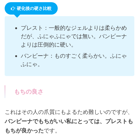
硬化後の硬さ比較
プレスト：一般的なジェルよりは柔らかめ
だが、ふにゃふにゃでは無い。バンビーナ
よりは圧倒的に硬い。
バンビーナ：ものすごく柔らかい。ふにゃ
ふにゃ。
もちの良さ
これはその人の爪質にもよるため難しいのですが、
バンビーナでもちがいい私にとっては、プレストも
もちが良かった
です。