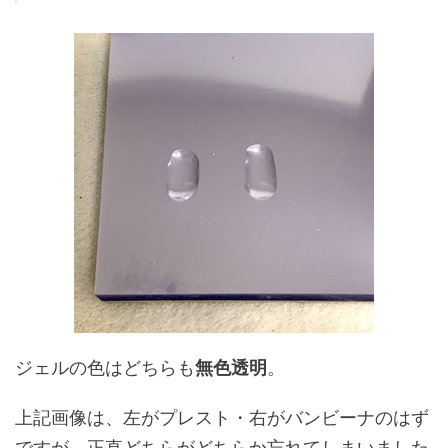
ジェルの色はどちらも
無色透明
。
上記画像は、左がプレスト・右がバンビーナのはず
ですが、正直どちらがどちらか忘れてしまいました