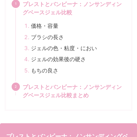
プレストとバンビーナ：ノンサンディン
グベースジェル比較
価格・容量
ブラシの長さ
ジェルの色・粘度・におい
ジェルの効果後の硬さ
もちの良さ
プレストとバンビーナ：ノンサンディン
グベースジェル比較まとめ
プレストとバンビーナ：ノンサンディングベ