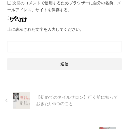
次回のコメントで使用するためブラウザーに自分の名前、メ
ールアドレス、サイトを保存する。
上に表示された文字を入力してください。
【初めてのネイルサロン】行く前に知って
おきたい5つのこと