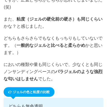
(笑)
また、
粘度（ジェルの硬化前の硬さ）も同じくらい
かな？と感じました。
どちらもさらさらでもなくもっちりもしていないで
す。（
一般的なジェルと比べると柔らかめ
かと思い
ます。）
においの種類や量も同じくらいで、少なくとも同じ
ノンサンディングベースの
パラジェルのような強烈
な匂いはしません
でした。
ジェルの色と粘度の比較
どちらも無色透明。