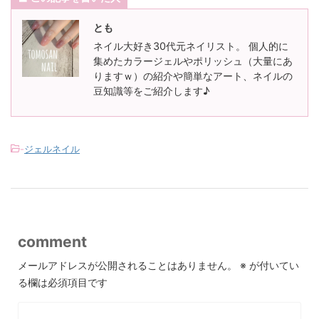
とも
ネイル大好き30代元ネイリスト。 個人的に
集めたカラージェルやポリッシュ（大量にあ
りますｗ）の紹介や簡単なアート、ネイルの
豆知識等をご紹介します♪
-
ジェルネイル
comment
メールアドレスが公開されることはありません。
※
が付いてい
る欄は必須項目です