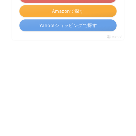
Amazonで探す
Yahoo!ショッピングで探す
ポチップ