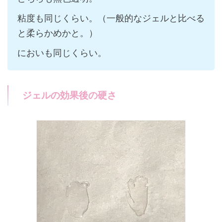
粘度も同じくらい。（一般的なジェルと比べる
と柔らかめかと。）
においも同じくらい。
ジェルの効果後の硬さ