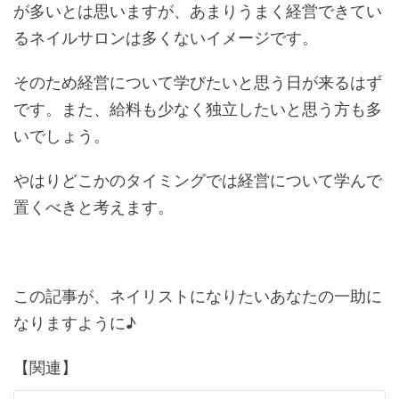
が多いとは思いますが、あまりうまく経営できてい
るネイルサロンは多くないイメージです。
そのため経営について学びたいと思う日が来るはず
です。また、給料も少なく独立したいと思う方も多
いでしょう。
やはりどこかのタイミングでは経営について学んで
置くべきと考えます。
この記事が、ネイリストになりたいあなたの一助に
なりますように♪
【関連】