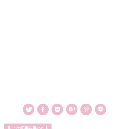
この記事を書いた人