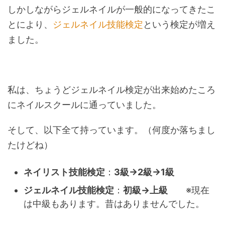
しかしながらジェルネイルが一般的になってきたこ
とにより、
ジェルネイル技能検定
という検定が増え
ました。
私は、ちょうどジェルネイル検定が出来始めたころ
にネイルスクールに通っていました。
そして、以下全て持っています。（何度か落ちまし
たけどね）
ネイリスト技能検定
：
3級→2級→1級
ジェルネイル技能検定
：
初級→上級
※現在
は中級もあります。昔はありませんでした。