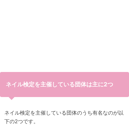
ネイル検定を主催している団体は主に2つ
ネイル検定を主催している団体のうち有名なのが以
下の2つです。