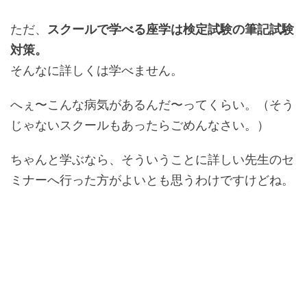
ただ、
スクールで学べる座学は検定試験の筆記試験
対策。
そんなに詳しくは学べません。
へぇ〜こんな病気があるんだ〜ってくらい。（そう
じゃないスクールもあったらごめんなさい。）
ちゃんと学ぶなら、そういうことに詳しい先生のセ
ミナーへ行った方がよいとも思うわけですけどね。