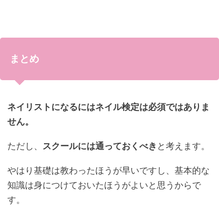
まとめ
ネイリストになるにはネイル検定は必須ではありま
せん。
ただし、
スクールには通っておくべき
と考えます。
やはり基礎は教わったほうが早いですし、基本的な
知識は身につけておいたほうがよいと思うからで
す。