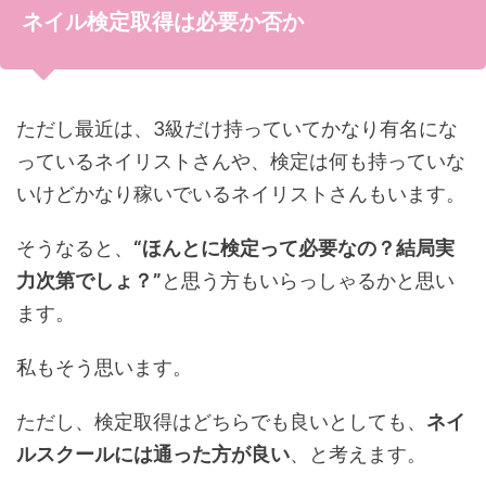
ネイル検定取得は必要か否か
ただし最近は、3級だけ持っていてかなり有名にな
っているネイリストさんや、検定は何も持っていな
いけどかなり稼いでいるネイリストさんもいます。
そうなると、
“ほんとに検定って必要なの？結局実
力次第でしょ？”
と思う方もいらっしゃるかと思い
ます。
私もそう思います。
ただし、検定取得はどちらでも良いとしても、
ネイ
ルスクールには通った方が良い
、と考えます。