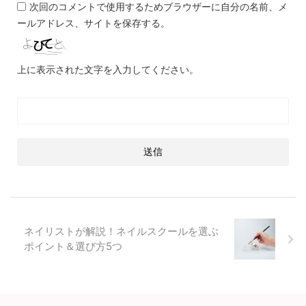
次回のコメントで使用するためブラウザーに自分の名前、メ
ールアドレス、サイトを保存する。
上に表示された文字を入力してください。
ネイリストが解説！ネイルスクールを選ぶ
ポイント＆選び方5つ