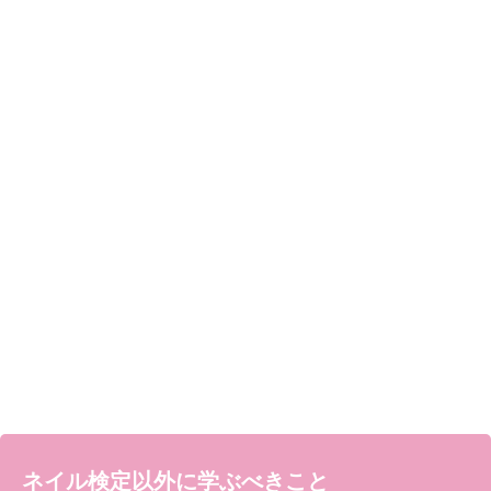
ネイル検定以外に学ぶべきこと