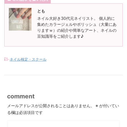
とも
ネイル大好き30代元ネイリスト。 個人的に
集めたカラージェルやポリッシュ（大量にあ
りますｗ）の紹介や簡単なアート、ネイルの
豆知識等をご紹介します♪
-
ネイル検定・スクール
comment
メールアドレスが公開されることはありません。
※
が付いてい
る欄は必須項目です