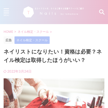
HOME
>
ネイル検定・スクール
>
広告
ネイル検定・スクール
ネイリストになりたい！資格は必要？ネ
イル検定は取得したほうがいい？
2022年3月24日