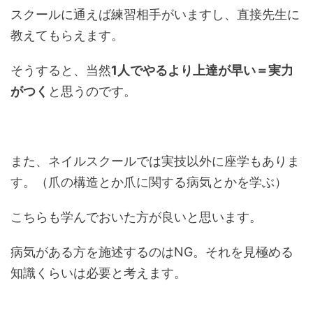
スクールに通えば練習相手がいますし、直接先生に
教えてもらえます。
そうすると、当然
1人でやるより上達が早い＝実力
がつく
と思うのです。
また、ネイルスクールでは実技以外に座学もありま
す。（爪の構造とか爪に関する病気とかを学ぶ）
こちらも学んでおいた方が良いと思います。
病気がある方を施述するのはNG。それを見極める
知識くらいは必要と考えます。