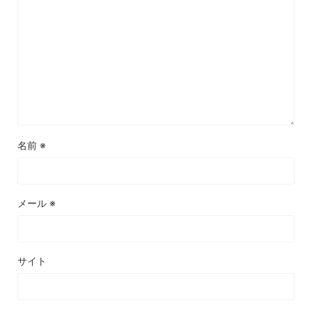
名前
※
メール
※
サイト