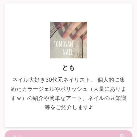
とも
ネイル大好き30代元ネイリスト。 個人的に集
めたカラージェルやポリッシュ（大量にありま
すｗ）の紹介や簡単なアート、ネイルの豆知識
等をご紹介します♪