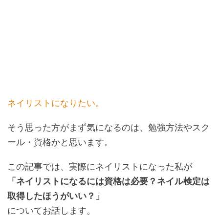
ネイリストになりたい。
そう思った方がまず気になるのは、勉強方法やスク
ール・資格かと思います。
この記事では、実際にネイリストになった私が
「ネイリストになるには資格は必要？ネイル検定は
取得したほうがいい？」
についてお話します。