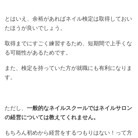
とはいえ、余裕があればネイル検定は取得しておい
たほうが良いでしょう。
取得までにすごく練習するため、短期間で上手くな
る可能性があるためです。
また、検定を持っていた方が就職にも有利になりま
す。
ただし、
一般的なネイルスクールではネイルサロン
の経営については教えてくれません。
もちろん初めから経営をするつもりはない！って方