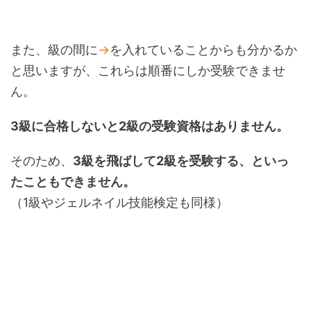
また、級の間に
→
を入れていることからも分かるか
と思いますが、これらは順番にしか受験できませ
ん。
3級に合格しないと2級の受験資格はありません。
そのため、
3級を飛ばして2級を受験する、といっ
たこともできません。
（1級やジェルネイル技能検定も同様）