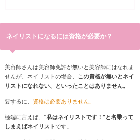
ネイリストになるには資格が必要か？
美容師さんは美容師免許が無いと美容師にはなれま
せんが、ネイリストの場合、
この資格が無いとネイ
リストになれない、といったことはありません。
要するに、
資格は必要ありません。
極端に言えば、
“私はネイリストです！”と名乗って
しまえばネイリスト
です。