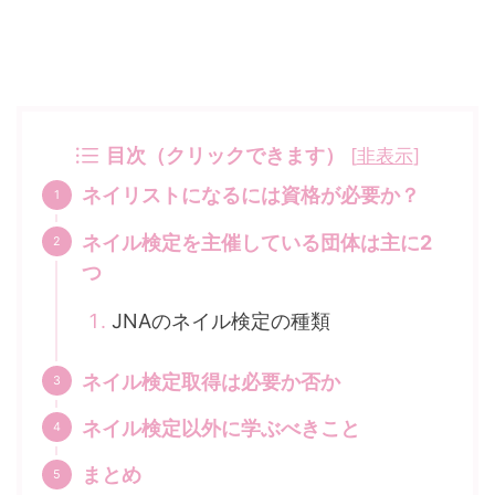
目次（クリックできます）
[
非表示
]
ネイリストになるには資格が必要か？
ネイル検定を主催している団体は主に2
つ
JNAのネイル検定の種類
ネイル検定取得は必要か否か
ネイル検定以外に学ぶべきこと
まとめ