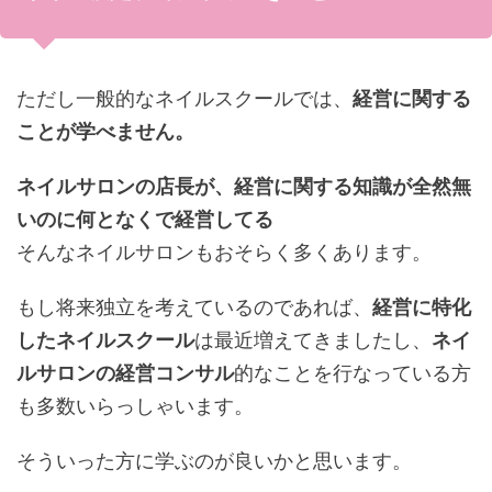
ただし一般的なネイルスクールでは、
経営に関する
ことが学べません。
ネイルサロンの店長が、経営に関する知識が全然無
いのに何となくで経営してる
そんなネイルサロンもおそらく多くあります。
もし将来独立を考えているのであれば、
経営に特化
したネイルスクール
は最近増えてきましたし、
ネイ
ルサロンの経営コンサル
的なことを行なっている方
も多数いらっしゃいます。
そういった方に学ぶのが良いかと思います。