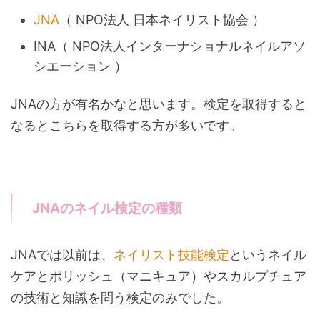
JNA
（
NPO法人 日本ネイリスト協会
）
INA（
NPO法人インターナショナルネイルアソ
シエーション
）
JNAの方が有名かなと思います。検定を取得すると
なるとこちらを取得する方が多いです。
JNAのネイル検定の種類
JNAでは以前は、
ネイリスト技能検定
というネイル
ケアとポリッシュ（マニキュア）やスカルプチュア
の技術と知識を問う検定のみでした。