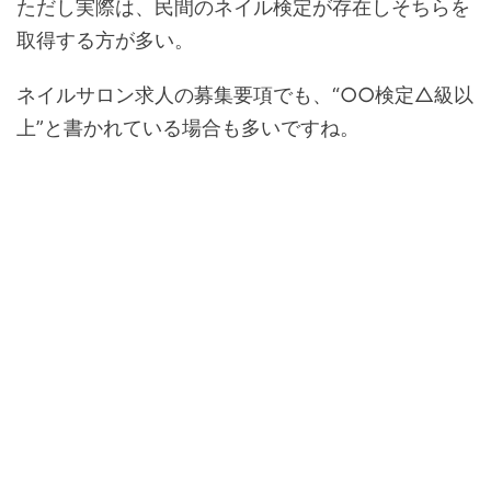
ただし実際は、民間のネイル検定が存在しそちらを
取得する方が多い。
ネイルサロン求人の募集要項でも、“○○検定△級以
上”と書かれている場合も多いですね。