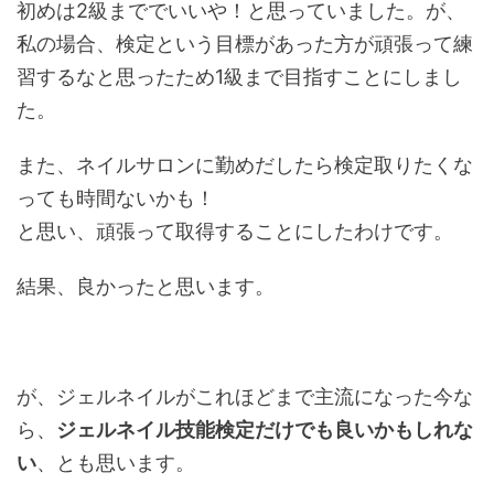
初めは2級まででいいや！と思っていました。が、
私の場合、検定という目標があった方が頑張って練
習するなと思ったため1級まで目指すことにしまし
た。
また、ネイルサロンに勤めだしたら検定取りたくな
っても時間ないかも！
と思い、頑張って取得することにしたわけです。
結果、良かったと思います。
が、ジェルネイルがこれほどまで主流になった今な
ら、
ジェルネイル技能検定だけでも良いかもしれな
い
、とも思います。