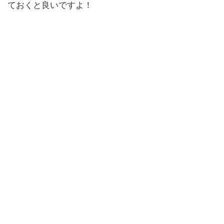
ておくと良いですよ！