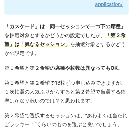
application/
「カスケード」は「同一セッションで一つ下の席種」
を抽選対象とするかどうかの設定でしたが、
「第２希
望」は「異なるセッション」
を抽選対象とするかどう
かの設定です。
第１希望と第２希望の
席種や枚数は異なってもOK
。
第１希望と第２希望で18枚ずつ申し込みできますが、
１次抽選の人気ぶりからすると第２希望で当選する確
率はかなり低いのでは？と思われます。
第２希望で選択するセッションは、“あわよくば当たれ
ばラッキー！”くらいのものを選ぶと良いでしょう。