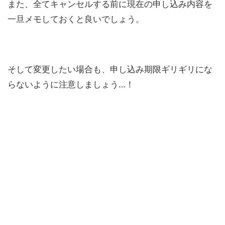
また、全てキャンセルする前に現在の申し込み内容を
一旦メモしておくと良いでしょう。
そして変更したい場合も、申し込み期限ギリギリにな
らないように注意しましょう…！