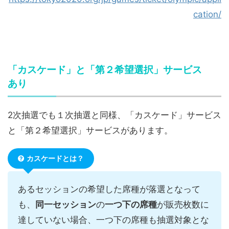
cation/
「カスケード」と「第２希望選択」サービス
あり
2次抽選でも１次抽選と同様、「カスケード」サービス
と「第２希望選択」サービスがあります。
カスケードとは？
あるセッションの希望した席種が落選となって
も、
同一セッション
の
一つ下の席種
が販売枚数に
達していない場合、一つ下の席種も抽選対象とな