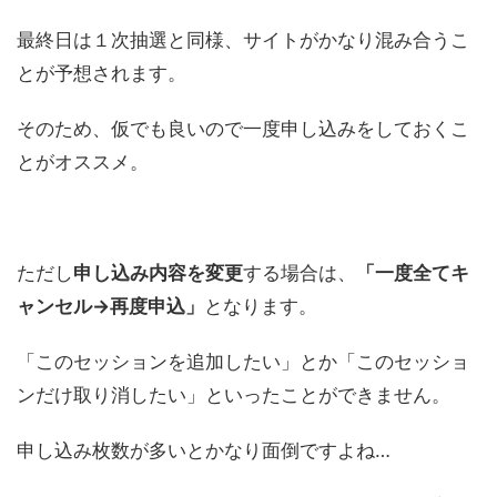
最終日は１次抽選と同様、サイトがかなり混み合うこ
とが予想されます。
そのため、仮でも良いので一度申し込みをしておくこ
とがオススメ。
ただし
申し込み内容を変更
する場合は、
「一度全てキ
ャンセル→再度申込」
となります。
「このセッションを追加したい」とか「このセッショ
ンだけ取り消したい」といったことができません。
申し込み枚数が多いとかなり面倒ですよね…