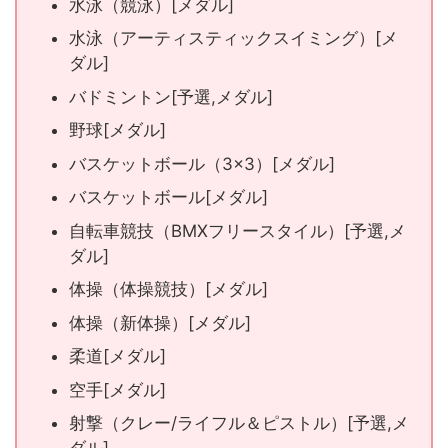
水泳（競泳）[メダル]
水泳（アーティスティックスイミング）[メ
ダル]
バドミントン[予選,メダル]
野球[メダル]
バスケットボール（3×3）[メダル]
バスケットボール[メダル]
自転車競技（BMXフリースタイル）[予選,メ
ダル]
体操（体操競技）[メダル]
体操（新体操）[メダル]
柔道[メダル]
空手[メダル]
射撃（クレー/ライフル＆ピストル）[予選,メ