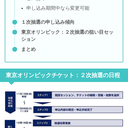
申し込み期間中なら変更可能
１次抽選の申し込み傾向
東京オリンピック：２次抽選の狙い目セッ
ション
まとめ
東京オリンピックチケット：２次抽選の日程