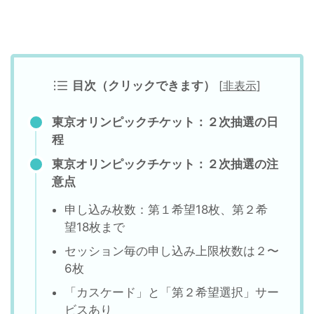
目次（クリックできます）
[
非表示
]
東京オリンピックチケット：２次抽選の日
程
東京オリンピックチケット：２次抽選の注
意点
申し込み枚数：第１希望18枚、第２希
望18枚まで
セッション毎の申し込み上限枚数は２〜
6枚
「カスケード」と「第２希望選択」サー
ビスあり