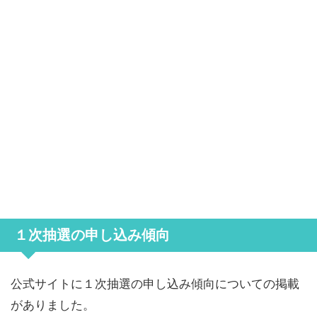
１次抽選の申し込み傾向
公式サイトに１次抽選の申し込み傾向についての掲載
がありました。