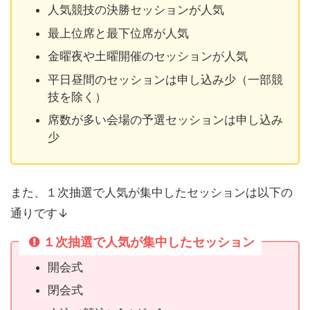
人気競技の決勝セッションが人気
最上位席と最下位席が人気
金曜夜や土曜開催のセッションが人気
平日昼間のセッションは申し込み少（一部競
技を除く）
席数が多い会場の予選セッションは申し込み
少
また、１次抽選で人気が集中したセッションは以下の
通りです↓
１次抽選で人気が集中したセッション
開会式
閉会式