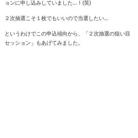
ョンに申し込みしていました…！(笑)
２次抽選こそ１枚でもいいので当選したい…
というわけでこの申込傾向から、「２次抽選の狙い目
セッション」もあげてみました。