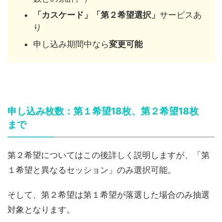
「カスケード」「第２希望選択」
サービスあ
り
申し込み期間中なら
変更可能
申し込み枚数：第１希望18枚、第２希望18枚
まで
第２希望についてはこの後詳しく説明しますが、「第
１希望と異なるセッション」のみ選択可能。
そして、第２希望は第１希望が落選した場合のみ抽選
対象となります。