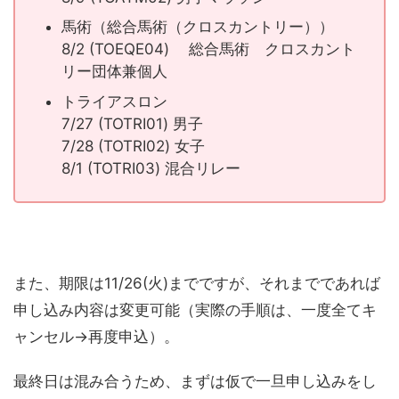
馬術（総合馬術（クロスカントリー））
8/2 (TOEQE04) 総合馬術 クロスカント
リー団体兼個人
トライアスロン
7/27 (TOTRI01) 男子
7/28 (TOTRI02) 女子
8/1 (TOTRI03) 混合リレー
また、期限は11/26(火)までですが、それまでであれば
申し込み内容は変更可能（実際の手順は、一度全てキ
ャンセル→再度申込）。
最終日は混み合うため、まずは仮で一旦申し込みをし