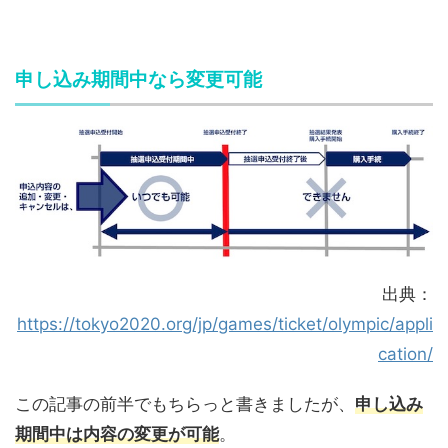
申し込み期間中なら変更可能
出典：
https://tokyo2020.org/jp/games/ticket/olympic/appli
cation/
この記事の前半でもちらっと書きましたが、
申し込み
期間中は内容の変更が可能
。