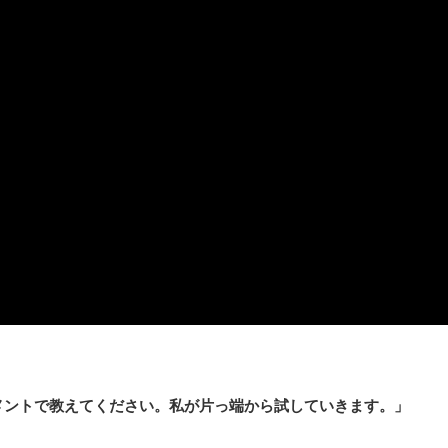
メントで教えてください。私が片っ端から試していきます。」