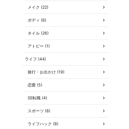
メイク (22)
ボディ (6)
ネイル (26)
アトピー (1)
ライフ (44)
旅行・お出かけ (19)
恋愛 (5)
SE転職 (4)
スポーツ (8)
ライフハック (8)