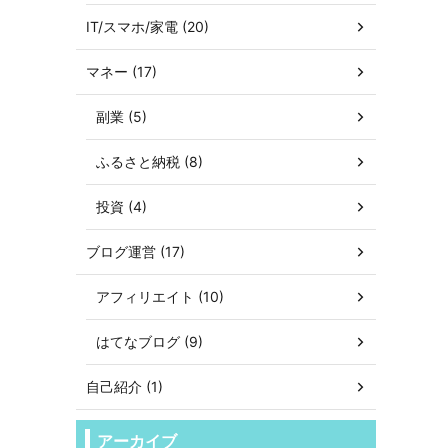
IT/スマホ/家電 (20)
マネー (17)
副業 (5)
ふるさと納税 (8)
投資 (4)
ブログ運営 (17)
アフィリエイト (10)
はてなブログ (9)
自己紹介 (1)
アーカイブ