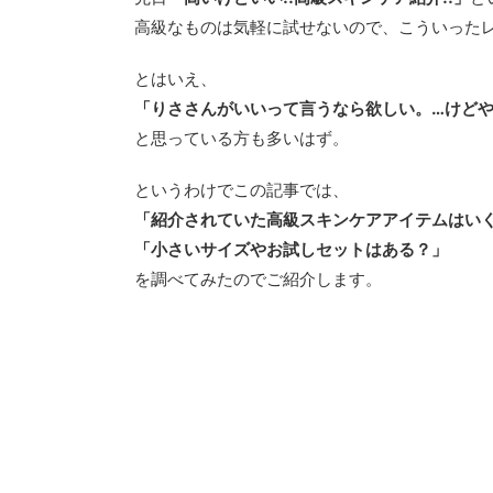
高級なものは気軽に試せないので、こういった
とはいえ、
「りささんがいいって言うなら欲しい。…けど
と思っている方も多いはず。
というわけでこの記事では、
「紹介されていた高級スキンケアアイテムはい
「小さいサイズやお試しセットはある？」
を調べてみたのでご紹介します。