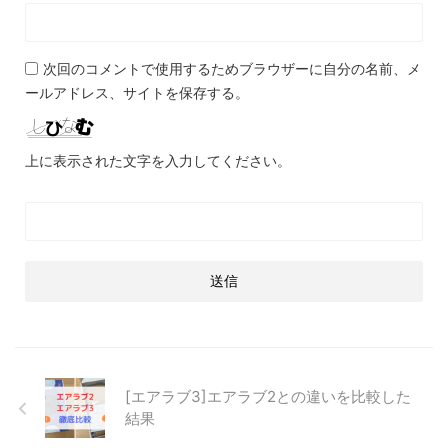
次回のコメントで使用するためブラウザーに自分の名前、メ
ールアドレス、サイトを保存する。
上に表示された文字を入力してください。
[エアラブ3]エアラブ2との違いを比較した
結果