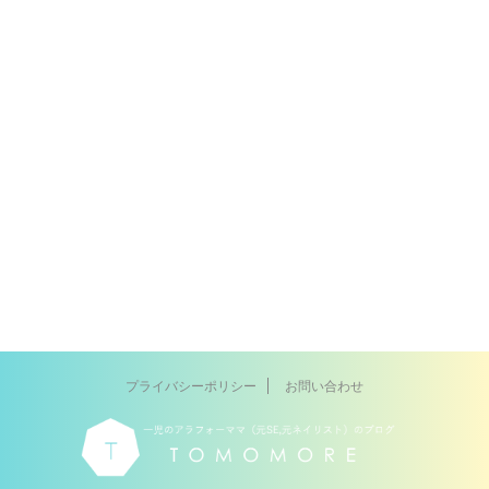
プライバシーポリシー
お問い合わせ