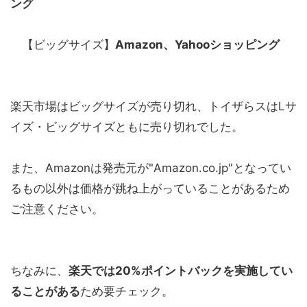
ング
【ビッグサイズ】
Amazon、Yahooショッピング
楽天市場はビッグサイズが売り切れ、トイザらスはLサ
イズ・ビッグサイズともに売り切れでした。
また、Amazonは発売元が"Amazon.co.jp"となってい
るもの以外は価格が跳ね上がっていることがあるため
ご注意ください。
ちなみに、
楽天では20%ポイントバックを実施してい
ることがある
ため要チェック。