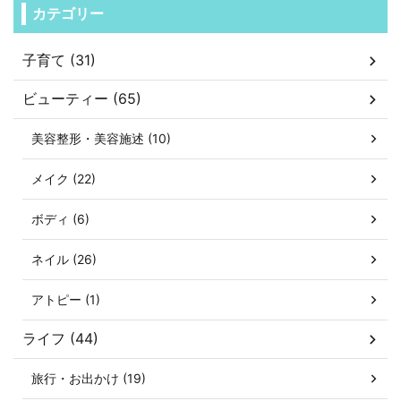
カテゴリー
子育て (31)
ビューティー (65)
美容整形・美容施述 (10)
メイク (22)
ボディ (6)
ネイル (26)
アトピー (1)
ライフ (44)
旅行・お出かけ (19)