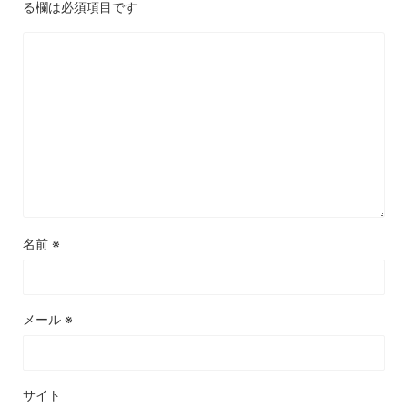
る欄は必須項目です
名前
※
メール
※
サイト