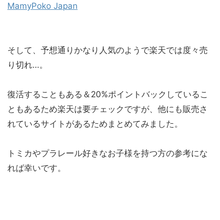
MamyPoko Japan
そして、予想通りかなり人気のようで楽天では度々売
り切れ…。
復活することもある＆20%ポイントバックしているこ
ともあるため楽天は要チェックですが、他にも販売さ
れているサイトがあるためまとめてみました。
トミカやプラレール好きなお子様を持つ方の参考にな
れば幸いです。