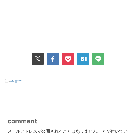
-
子育て
comment
メールアドレスが公開されることはありません。
※
が付いてい