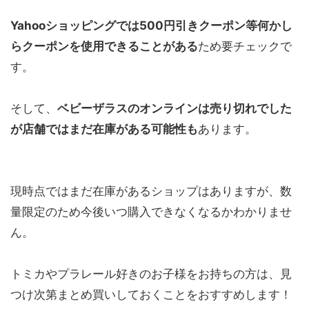
Yahooショッピングでは500円引きクーポン等何かし
らクーポンを使用できることがある
ため要チェックで
す。
そして、
ベビーザラスのオンラインは売り切れでした
が店舗ではまだ在庫がある可能性も
あります。
現時点ではまだ在庫があるショップはありますが、数
量限定のため今後いつ購入できなくなるかわかりませ
ん。
トミカやプラレール好きのお子様をお持ちの方は、見
つけ次第まとめ買いしておくことをおすすめします！