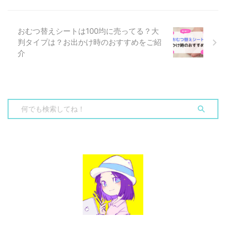
おむつ替えシートは100均に売ってる？大
判タイプは？お出かけ時のおすすめをご紹
介