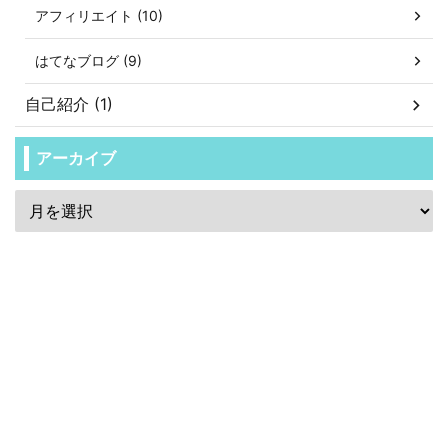
アフィリエイト (10)
はてなブログ (9)
自己紹介 (1)
アーカイブ