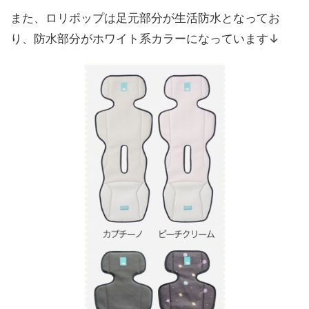
また、ロリポップは足元部分が生活防水となってお
り、防水部分がホワイト系カラーになっています↓