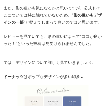
また、形の違いも気になるかと思いますが、公式もそ
こについては特に触れていないため、
”形の違いもデザ
インの一部”
と捉えてしまって良いのではと思います。
レビューを見ていても、形の違いによって"ココが良か
った！"といった投稿は見受けられませんでした。
では、デザインについて詳しく見ていきましょう。
ドーナッツ
はポップなデザインが多い印象↓