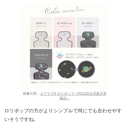
画像引用：
エアラブ3 ロリポップ（POLED公式楽天市
場店）
ロリポップの方がよりシンプルで何にでも合わせやす
いそうですね。