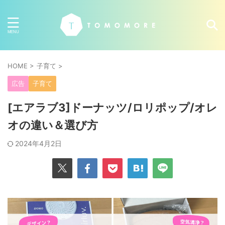
HOME
>
子育て
>
広告
子育て
[エアラブ3]ドーナッツ/ロリポップ/オレ
オの違い＆選び方
2024年4月2日