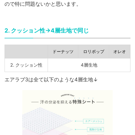
ので特に問題ないかと思います。
2. クッション性→4層生地で同じ
ドーナッツ
ロリポップ
オレオ
2. クッション性
4層生地
エアラブ3は全て以下のような4層生地↓