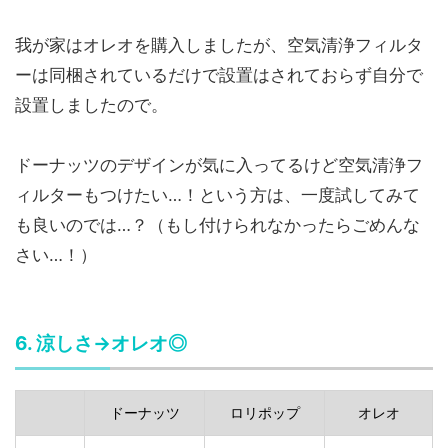
我が家はオレオを購入しましたが、空気清浄フィルタ
ーは同梱されているだけで設置はされておらず自分で
設置しましたので。
ドーナッツのデザインが気に入ってるけど空気清浄フ
ィルターもつけたい…！という方は、一度試してみて
も良いのでは…？（もし付けられなかったらごめんな
さい…！）
6. 涼しさ→オレオ◎
ドーナッツ
ロリポップ
オレオ