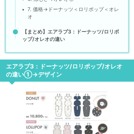
7. 価格→ドーナッツ＜ロリポップ＜オレ
オ
【まとめ】エアラブ3：ドーナッツ/ロリポ
ップ/オレオの違い
エアラブ3：ドーナッツ/ロリポップ/オレオ
の違い①→デザイン