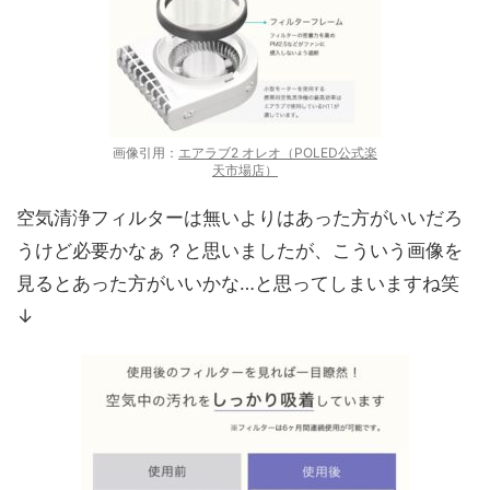
画像引用：
エアラブ2 オレオ（POLED公式楽
天市場店）
空気清浄フィルターは無いよりはあった方がいいだろ
うけど必要かなぁ？と思いましたが、こういう画像を
見るとあった方がいいかな…と思ってしまいますね笑
↓