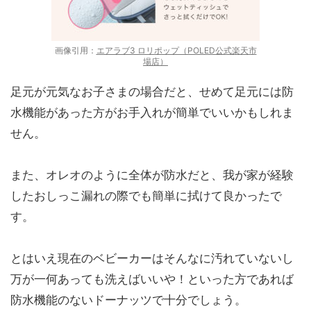
画像引用：
エアラブ3 ロリポップ（POLED公式楽天市
場店）
足元が元気なお子さまの場合だと、せめて足元には防
水機能があった方がお手入れが簡単でいいかもしれま
せん。
また、オレオのように全体が防水だと、我が家が経験
したおしっこ漏れの際でも簡単に拭けて良かったで
す。
とはいえ現在のベビーカーはそんなに汚れていないし
万が一何あっても洗えばいいや！といった方であれば
防水機能のないドーナッツで十分でしょう。