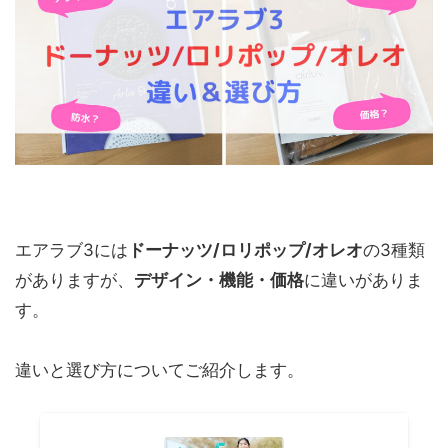
エアラブ3には
ドーナッツ/ロリポップ/オレオ
の3種類
がありますが、
デザイン・機能・価格
に違いがありま
す。
違いと選び方についてご紹介します。