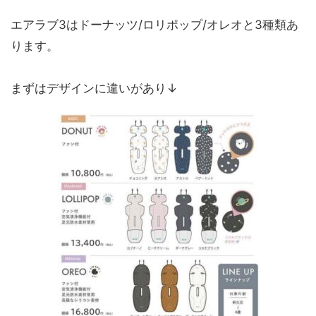
エアラブ3はドーナッツ/ロリポップ/オレオと3種類あ
ります。
まずはデザインに違いがあり↓