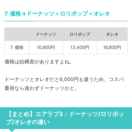
7. 価格→ドーナッツ＜ロリポップ＜オレオ
ドーナッツ
ロリポップ
オレオ
7. 価格
10,800円
13,400円
16,800円
価格は結構差がありますよね。
ドーナッツとオレオだと6,000円も違うため、コスパ
重視なら迷わずドーナッツかと。
【まとめ】エアラブ3：ドーナッツ/ロリポッ
プ/オレオの違い