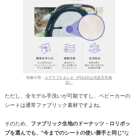
画像引用：
エアラブ2 オレオ（POLED公式楽天市場
店）
ただし、全モデル手洗いが可能ですし、ベビーカーの
シートは通常ファブリック素材ですよね。
そのため、
ファブリック生地のドーナッツ・ロリポッ
プを選んでも、"今までのシートの使い勝手と同じ"
な