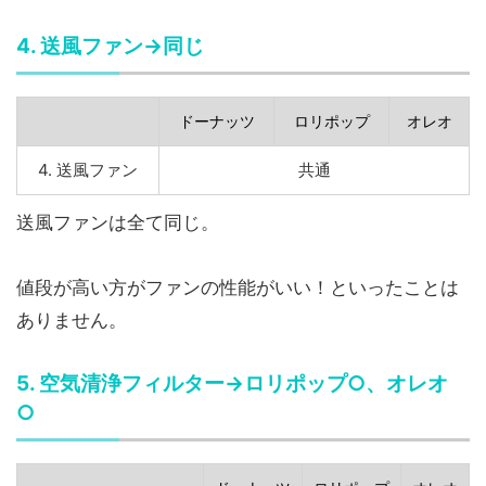
4. 送風ファン→同じ
ドーナッツ
ロリポップ
オレオ
4. 送風ファン
共通
送風ファンは全て同じ。
値段が高い方がファンの性能がいい！といったことは
ありません。
5. 空気清浄フィルター→ロリポップ○、オレオ
○