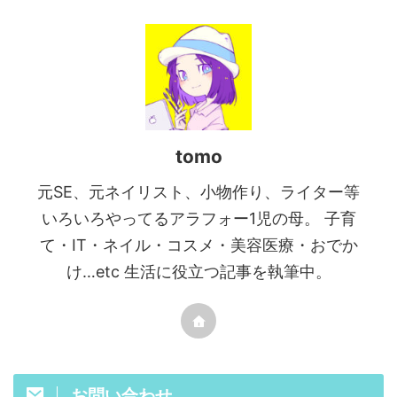
tomo
元SE、元ネイリスト、小物作り、ライター等
いろいろやってるアラフォー1児の母。 子育
て・IT・ネイル・コスメ・美容医療・おでか
け…etc 生活に役立つ記事を執筆中。
お問い合わせ