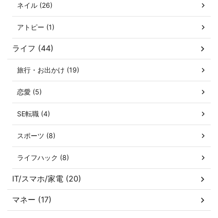
ネイル (26)
アトピー (1)
ライフ (44)
旅行・お出かけ (19)
恋愛 (5)
SE転職 (4)
スポーツ (8)
ライフハック (8)
IT/スマホ/家電 (20)
マネー (17)