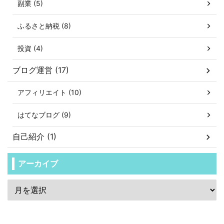
副業 (5)
ふるさと納税 (8)
投資 (4)
ブログ運営 (17)
アフィリエイト (10)
はてなブログ (9)
自己紹介 (1)
アーカイブ